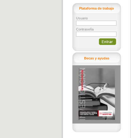
Plataforma de trabajo
Usuario
Contraseña
Becas y ayudas