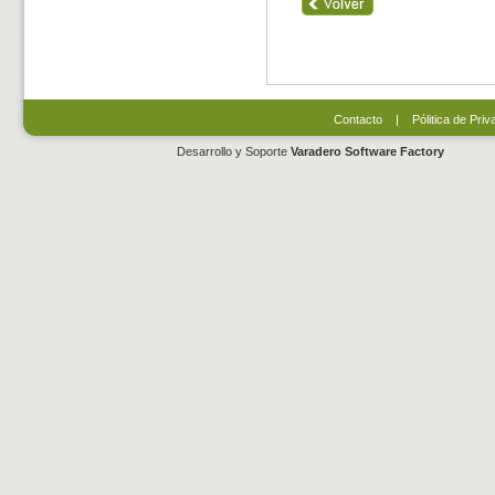
Contacto
|
Pólitica de Priv
Desarrollo y Soporte
Varadero Software Factory