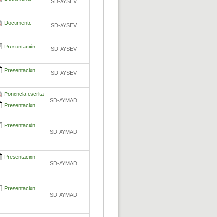
SD-AYSEV
Documento
SD-AYSEV
Presentación
SD-AYSEV
Presentación
SD-AYSEV
Ponencia escrita
SD-AYMAD
Presentación
Presentación
SD-AYMAD
Presentación
SD-AYMAD
Presentación
SD-AYMAD