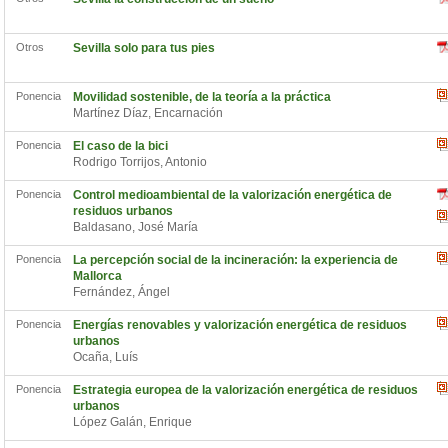
Otros
Sevilla solo para tus pies
Ponencia
Movilidad sostenible, de la teoría a la práctica
Martínez Díaz, Encarnación
Ponencia
El caso de la bici
Rodrigo Torrijos, Antonio
Ponencia
Control medioambiental de la valorización energética de
residuos urbanos
Baldasano, José María
Ponencia
La percepción social de la incineración: la experiencia de
Mallorca
Fernández, Ángel
Ponencia
Energías renovables y valorización energética de residuos
urbanos
Ocaña, Luís
Ponencia
Estrategia europea de la valorización energética de residuos
urbanos
López Galán, Enrique