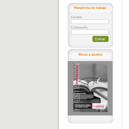
Plataforma de trabajo
Usuario
Contraseña
Becas y ayudas