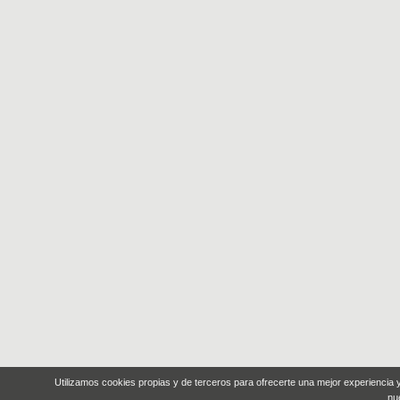
Utilizamos cookies propias y de terceros para ofrecerte una mejor experiencia
nu