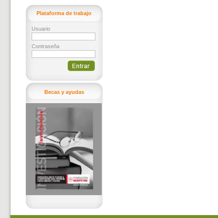
Plataforma de trabajo
Usuario
Contraseña
Becas y ayudas