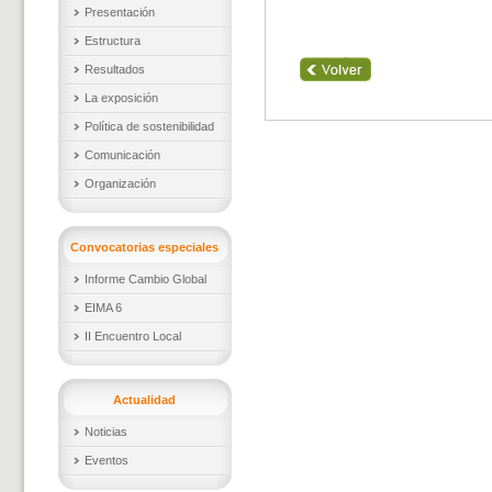
Presentación
Estructura
Resultados
La exposición
Política de sostenibilidad
Comunicación
Organización
Convocatorias especiales
Informe Cambio Global
EIMA 6
II Encuentro Local
Actualidad
Noticias
Eventos