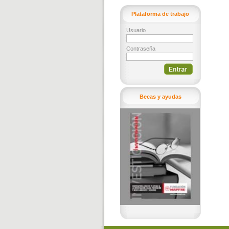
Plataforma de trabajo
Usuario
Contraseña
Becas y ayudas