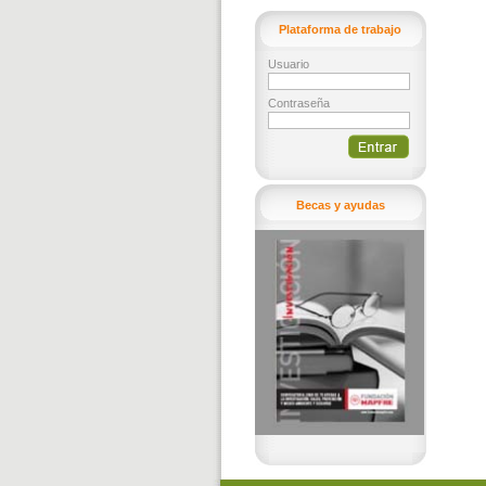
Plataforma de trabajo
Usuario
Contraseña
Becas y ayudas