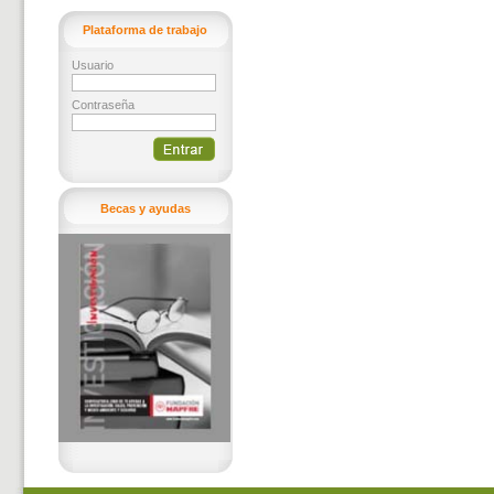
Plataforma de trabajo
Usuario
Contraseña
Becas y ayudas