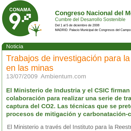
Congreso Nacional del M
Cumbre del Desarrollo Sostenible
Del 1 al 5 de diciembre de 2008
MADRID. Palacio Municipal de Congresos del Campo
Noticia
Trabajos de investigación para l
en las minas
13/07/2009
Ambientum.com
El Ministerio de Industria y el CSIC firma
colaboración para realizar una serie de tra
captura del CO2. Las técnicas que se pret
procesos de mitigación y carbonatación-c
El Ministerio a través del Instituto para la Rees