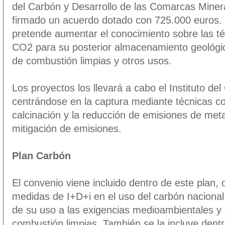
del Carbón y Desarrollo de las Comarcas Miner
firmado un acuerdo dotado con 725.000 euros.
pretende aumentar el conocimiento sobre las t
CO2 para su posterior almacenamiento geológic
de combustión limpias y otros usos.
Los proyectos los llevará a cabo el Instituto del
centrándose en la captura mediante técnicas c
calcinación y la reducción de emisiones de met
mitigación de emisiones.
Plan Carbón
El convenio viene incluido dentro de este plan, 
medidas de I+D+i en el uso del carbón naciona
de su uso a las exigencias medioambientales y 
combustión limpias. También se la incluye dentr