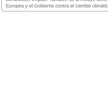
Europea y el Gobierno contra el cambio climátic